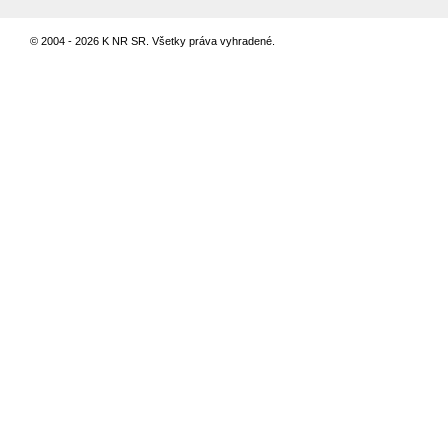
© 2004 - 2026 K NR SR. Všetky práva vyhradené.