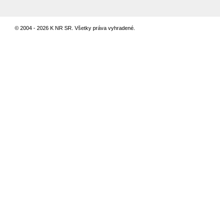
© 2004 - 2026 K NR SR. Všetky práva vyhradené.