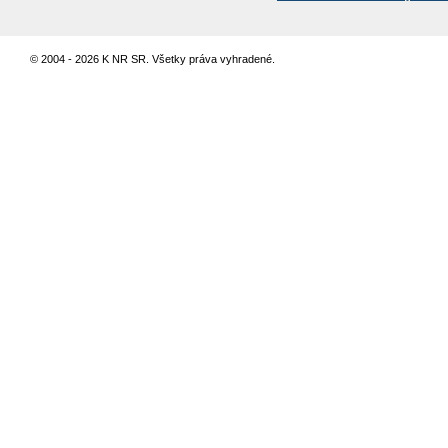
© 2004 - 2026 K NR SR. Všetky práva vyhradené.