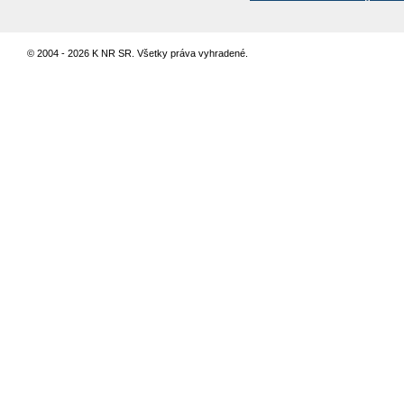
© 2004 - 2026 K NR SR. Všetky práva vyhradené.