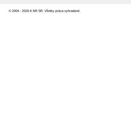
© 2004 - 2026 K NR SR. Všetky práva vyhradené.