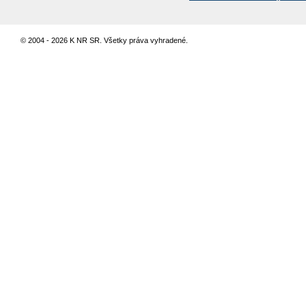
© 2004 - 2026 K NR SR. Všetky práva vyhradené.