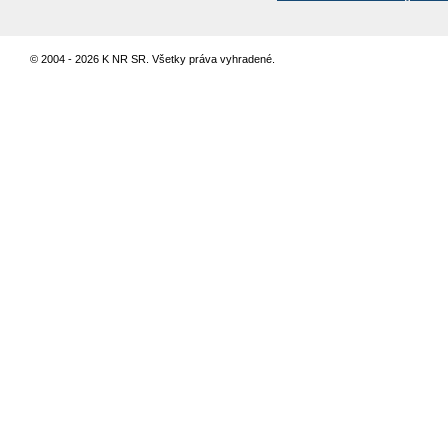
© 2004 - 2026 K NR SR. Všetky práva vyhradené.