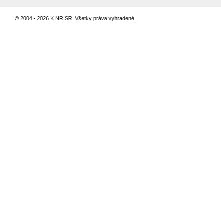
© 2004 - 2026 K NR SR. Všetky práva vyhradené.