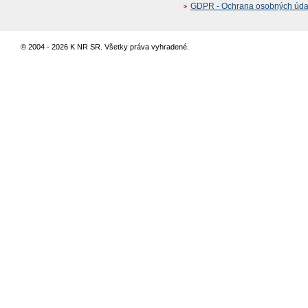
GDPR - Ochrana osobných údajo
© 2004 - 2026 K NR SR. Všetky práva vyhradené.