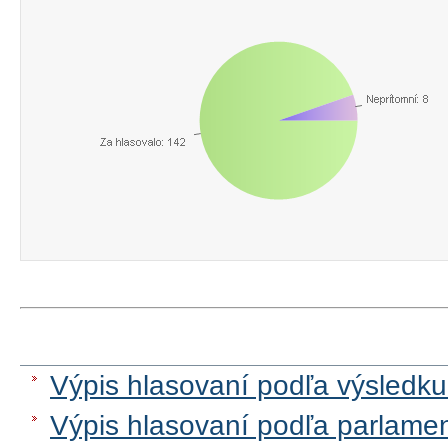
Výpis hlasovaní podľa výsledku
Výpis hlasovaní podľa parlame