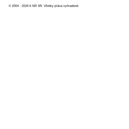
© 2004 - 2026 K NR SR. Všetky práva vyhradené.