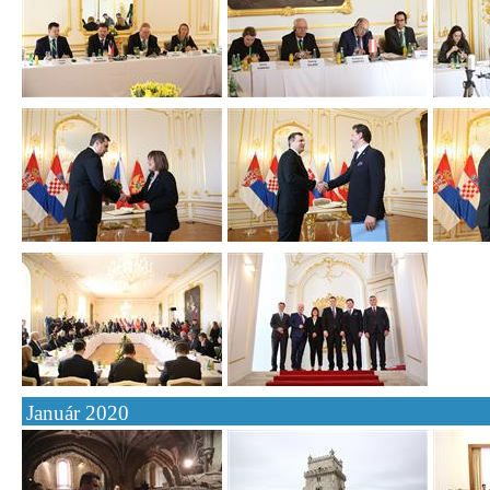
Január 2020