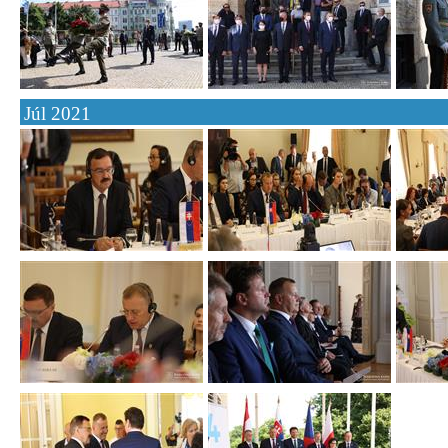
Júl 2021