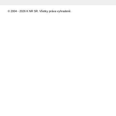
© 2004 - 2026 K NR SR. Všetky práva vyhradené.