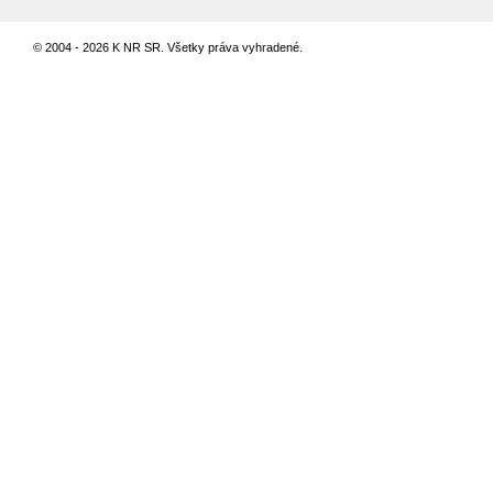
© 2004 - 2026 K NR SR. Všetky práva vyhradené.