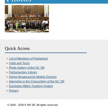
Quick Access
List of Members of Parliament
Visits and Tours
Photo Gallery of the NC SR
Parliamentary Library
Online Broadcast for Mobile Devices
Internship in the Chancellery of the NC SR
European Affairs Tracking System
Privacy
© 2004 - 2026 K NR SR. All rights reserved.