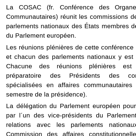
La COSAC (fr. Conférence des Organes
Communautaires) réunit les commissions d
parlements nationaux des États membres de
du Parlement européen.
Les réunions plénières de cette conférence 
et chacun des parlements nationaux y est 
Chacune des réunions plénières est
préparatoire des Présidents des com
spécialisées en affaires communautaires
semestre de la présidence).
La délégation du Parlement européen pou
par l´un des vice-présidents du Parleme
relations avec les parlements nationa
Commission des affaires constitutionnel