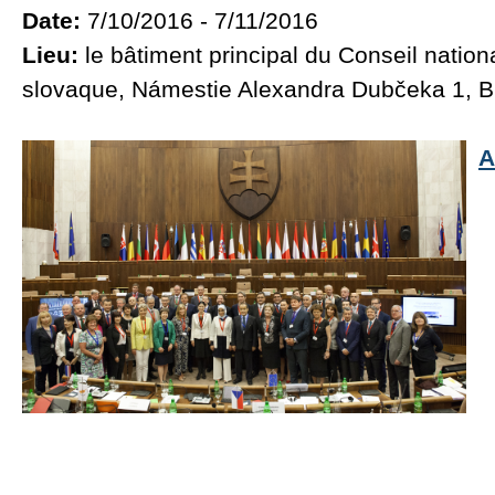
Date:
7/10/2016 - 7/11/2016
Lieu:
le bâtiment principal du Conseil nation
slovaque, Námestie Alexandra Dubčeka 1, B
A