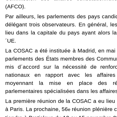
(AFCO).
Par ailleurs, les parlements des pays candid
délégant trois observateurs. En général, l
lieu dans la capitale du pays ayant alors l
´UE.
La COSAC a été instituée à Madrid, en mai 
parlements des États membres des Commun
mis d´accord sur la nécessité de renfor
nationaux en rapport avec les affaire
moyennant la mise en place des ré
parlementaires spécialisées dans les affair
La première réunion de la COSAC a eu lieu
à Paris. La prochaine, 56
réunion plénière 
e