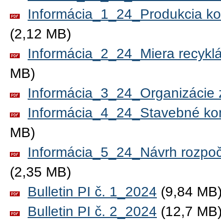
Informácia_1_24_Produkcia k
(2,12 MB)
Informácia_2_24_Miera recyklá
MB)
Informácia_3_24_Organizácie 
Informácia_4_24_Stavebné ko
MB)
Informácia_5_24_Návrh rozpoč
(2,35 MB)
Bulletin PI č. 1_2024
(9,84 MB
Bulletin PI č. 2_2024
(12,7 MB